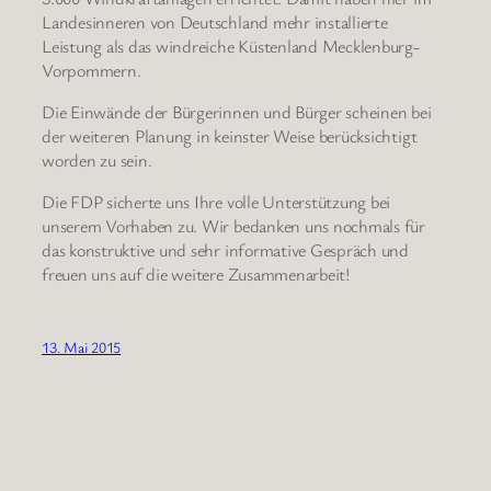
Landesinneren von Deutschland mehr installierte
Leistung als das windreiche Küstenland Mecklenburg-
Vorpommern.
Die Einwände der Bürgerinnen und Bürger scheinen bei
der weiteren Planung in keinster Weise berücksichtigt
worden zu sein.
Die FDP sicherte uns Ihre volle Unterstützung bei
unserem Vorhaben zu. Wir bedanken uns nochmals für
das konstruktive und sehr informative Gespräch und
freuen uns auf die weitere Zusammenarbeit!
13. Mai 2015