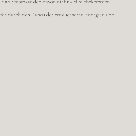
 wir als Stromkunden davon nicht viel mitbekommen.
zität durch den Zubau der erneuerbaren Energien und