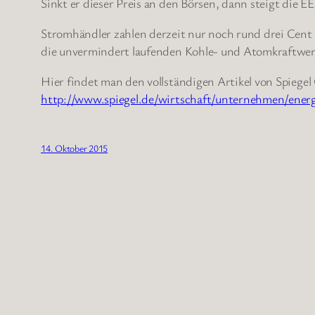
Sinkt er dieser Preis an den Börsen, dann steigt die
Stromhändler zahlen derzeit nur noch rund drei Cent 
die unvermindert laufenden Kohle- und Atomkraftwer
Hier findet man den vollständigen Artikel von Spiegel
http://www.spiegel.de/wirtschaft/unternehmen/energ
14. Oktober 2015