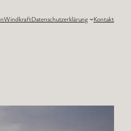
hn
Windkraft
Datenschutzerklärung
Kontakt