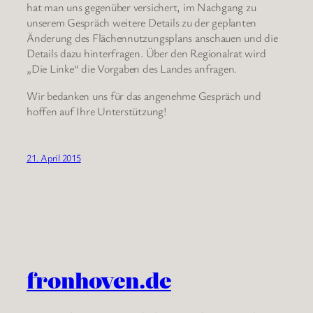
hat man uns gegenüber versichert, im Nachgang zu
unserem Gespräch weitere Details zu der geplanten
Änderung des Flächennutzungsplans anschauen und die
Details dazu hinterfragen. Über den Regionalrat wird
„Die Linke“ die Vorgaben des Landes anfragen.
Wir bedanken uns für das angenehme Gespräch und
hoffen auf Ihre Unterstützung!
21. April 2015
fronhoven.de