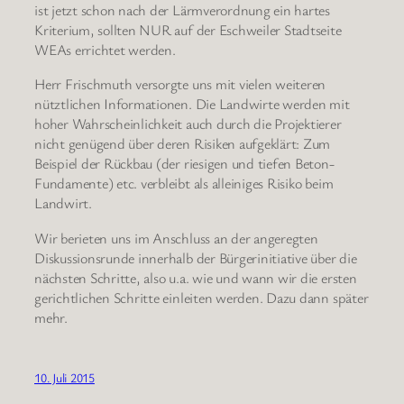
ist jetzt schon nach der Lärmverordnung ein hartes
Kriterium, sollten NUR auf der Eschweiler Stadtseite
WEAs errichtet werden.
Herr Frischmuth versorgte uns mit vielen weiteren
nütztlichen Informationen. Die Landwirte werden mit
hoher Wahrscheinlichkeit auch durch die Projektierer
nicht genügend über deren Risiken aufgeklärt: Zum
Beispiel der Rückbau (der riesigen und tiefen Beton-
Fundamente) etc. verbleibt als alleiniges Risiko beim
Landwirt.
Wir berieten uns im Anschluss an der angeregten
Diskussionsrunde innerhalb der Bürgerinitiative über die
nächsten Schritte, also u.a. wie und wann wir die ersten
gerichtlichen Schritte einleiten werden. Dazu dann später
mehr.
10. Juli 2015