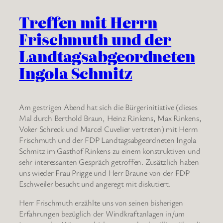
Treffen mit Herrn
Frischmuth und der
Landtagsabgeordneten
Ingola Schmitz
Am gestrigen Abend hat sich die Bürgerinitiative (dieses
Mal durch Berthold Braun, Heinz Rinkens, Max Rinkens,
Voker Schreck und Marcel Cuvelier vertreten) mit Herrn
Frischmuth und der FDP Landtagsabgeordneten Ingola
Schmitz im Gasthof Rinkens zu einem konstruktiven und
sehr interessanten Gespräch getroffen. Zusätzlich haben
uns wieder Frau Prigge und Herr Braune von der FDP
Eschweiler besucht und angeregt mit diskutiert.
Herr Frischmuth erzählte uns von seinen bisherigen
Erfahrungen bezüglich der Windkraftanlagen in/um