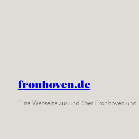
fronhoven.de
Eine Webseite aus und über Fronhoven un