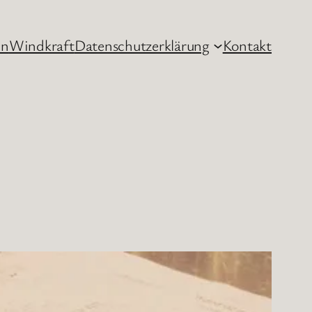
hn
Windkraft
Datenschutzerklärung
Kontakt