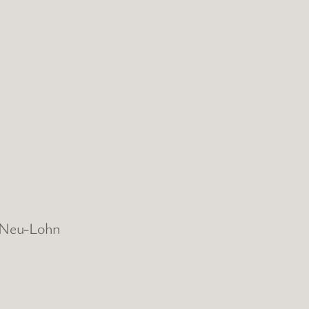
d Neu-Lohn