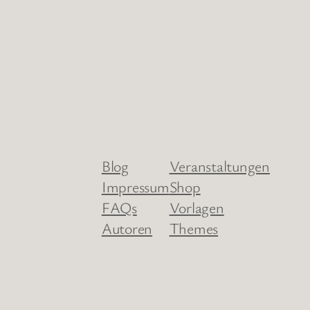
Blog
Veranstaltungen
Impressum
Shop
FAQs
Vorlagen
Autoren
Themes