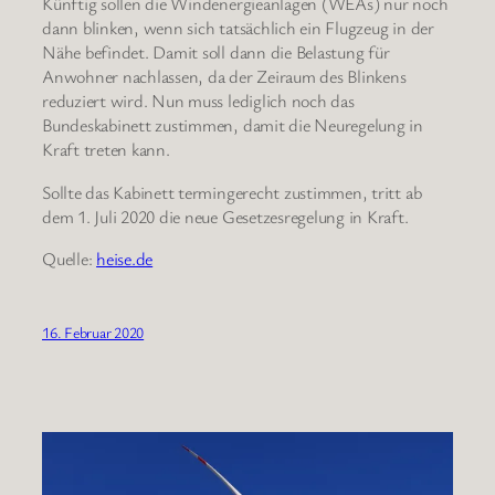
Künftig sollen die Windenergieanlagen (WEAs) nur noch
dann blinken, wenn sich tatsächlich ein Flugzeug in der
Nähe befindet. Damit soll dann die Belastung für
Anwohner nachlassen, da der Zeiraum des Blinkens
reduziert wird. Nun muss lediglich noch das
Bundeskabinett zustimmen, damit die Neuregelung in
Kraft treten kann.
Sollte das Kabinett termingerecht zustimmen, tritt ab
dem 1. Juli 2020 die neue Gesetzesregelung in Kraft.
Quelle:
heise.de
16. Februar 2020