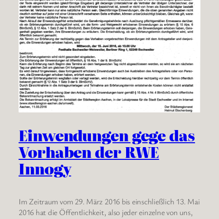
Einwendungen gege das
Vorhaben der RWE
Innogy
Im Zeitraum vom 29. März 2016 bis einschließlich 13. Mai
2016 hat die Öffentlichkeit, also jeder einzelne von uns,