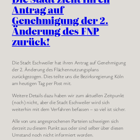
Antrag auf
Genehmigung der 2.
Änderung des FNP
zurück!
Die Stadt Eschweiler hat ihren Antrag auf Genehmigung
der 2. Änderung des Flächennutzungsplans
zurückgezogen. Dies teilte uns die Bezirksregierung Köln
am heutigen Tag per Post mit.
Weitere Details dazu haben wir zum aktuellen Zeitpunkt
(noch) nicht, aber die Stadt Eschweiler wird sich
weiterhin mit dem Verfahren befassen – so viel ist sicher.
Alle von uns angesprochenen Parteien schweigen sich
derzeit zu diesem Punkt aus oder sind selber über diesen
Umstand noch nicht informiert worden.