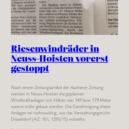
Riesenwindräder in
Neuss-Hoisten vorerst
gestoppt
Nach einem Zeitungsartikel der Aachener Zeitung
werden in Neuss-Hoisten die geplanten
Windkraftanlagen mit Höhen von 149 bzw. 179 Meter
vorerst nicht gebaut werden. Die Genehmigung dieser
Anlagen sei rechtswidrig, wie das Verwaltungsgericht
Düsseldorf (AZ: 10 L 1295/15) mitteilte.