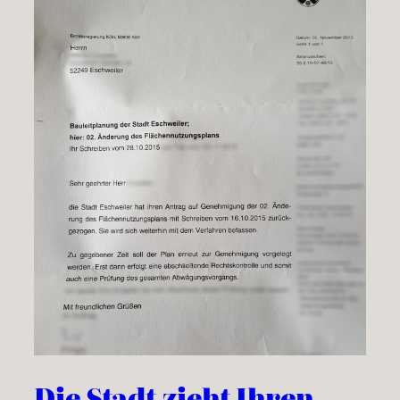
Die Stadt zieht Ihren