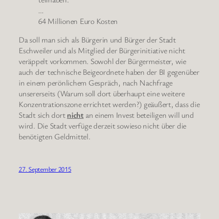
…
64 Millionen Euro Kosten
Da soll man sich als Bürgerin und Bürger der Stadt
Eschweiler und als Mitglied der Bürgerinitiative nicht
veräppelt vorkommen. Sowohl der Bürgermeister, wie
auch der technische Beigeordnete haben der BI gegenüber
in einem perönlichem Gespräch, nach Nachfrage
unsererseits (Warum soll dort überhaupt eine weitere
Konzentrationszone errichtet werden?) geäußert, dass die
Stadt sich dort
nicht
an einem Invest beteiligen will und
wird. Die Stadt verfüge derzeit sowieso nicht über die
benötigten Geldmittel.
27. September 2015