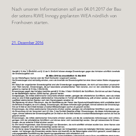
Nach unseren Informationen soll am 04.01.2017 der Bau
der seitens RWE Innogy geplanten WEA nördlich von
Fronhoven starten.
21. Dezember 2016