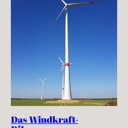
Das Windkraft-