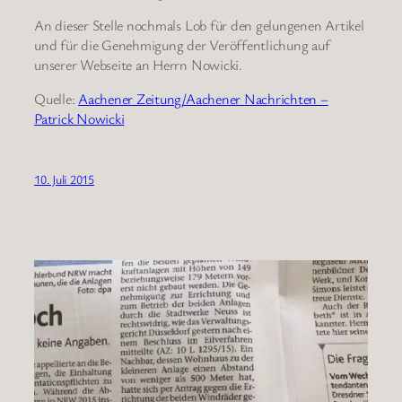
An dieser Stelle nochmals Lob für den gelungenen Artikel
und für die Genehmigung der Veröffentlichung auf
unserer Webseite an Herrn Nowicki.
Quelle:
Aachener Zeitung/Aachener Nachrichten –
Patrick Nowicki
10. Juli 2015