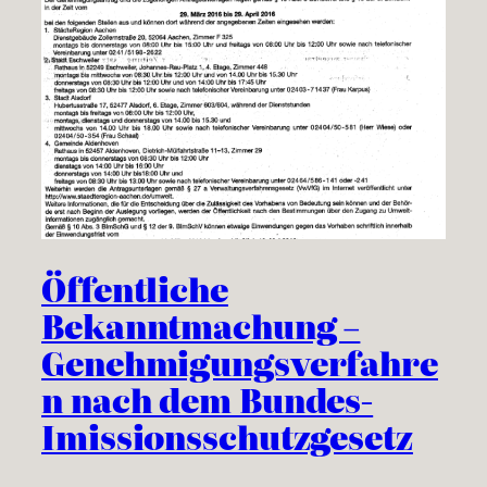
Öffentliche
Bekanntmachung –
Genehmigungsverfahre
n nach dem Bundes-
Imissionsschutzgesetz