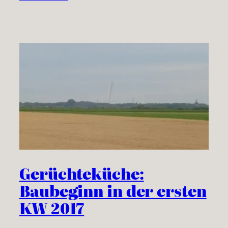
Gerüchteküche:
Baubeginn in der ersten
KW 2017