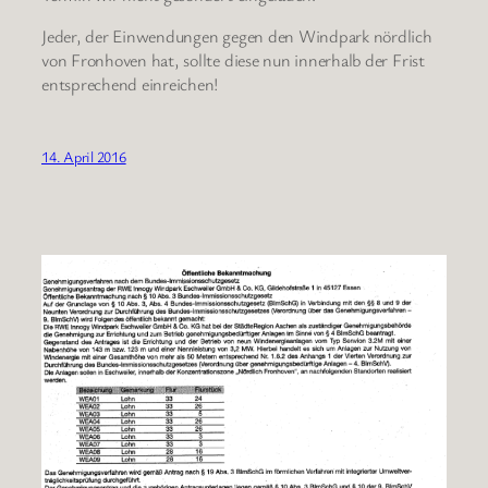
Jeder, der Einwendungen gegen den Windpark nördlich
von Fronhoven hat, sollte diese nun innerhalb der Frist
entsprechend einreichen!
14. April 2016