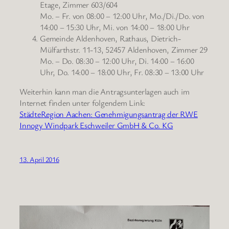
Etage, Zimmer 603/604
Mo. – Fr. von 08:00 – 12:00 Uhr, Mo./Di./Do. von
14:00 – 15:30 Uhr, Mi. von 14:00 – 18:00 Uhr
Gemeinde Aldenhoven, Rathaus, Dietrich-
Mülfarthstr. 11-13, 52457 Aldenhoven, Zimmer 29
Mo. – Do. 08:30 – 12:00 Uhr, Di. 14:00 – 16:00
Uhr, Do. 14:00 – 18:00 Uhr, Fr. 08:30 – 13:00 Uhr
Weiterhin kann man die Antragsunterlagen auch im
Internet finden unter folgendem Link:
StädteRegion Aachen: Genehmigungsantrag der RWE
Innogy Windpark Eschweiler GmbH & Co. KG
13. April 2016