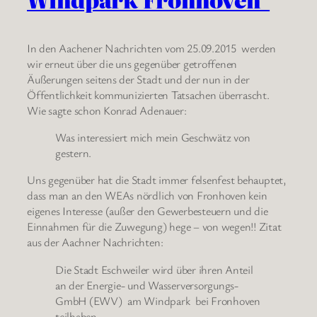
In den Aachener Nachrichten vom 25.09.2015 werden
wir erneut über die uns gegenüber getroffenen
Äußerungen seitens der Stadt und der nun in der
Öffentlichkeit kommunizierten Tatsachen überrascht.
Wie sagte schon Konrad Adenauer:
Was interessiert mich mein Geschwätz von
gestern.
Uns gegenüber hat die Stadt immer felsenfest behauptet,
dass man an den WEAs nördlich von Fronhoven kein
eigenes Interesse (außer den Gewerbesteuern und die
Einnahmen für die Zuwegung) hege – von wegen!! Zitat
aus der Aachner Nachrichten:
Die Stadt Eschweiler wird über ihren Anteil
an der Energie- und Wasserversorgungs-
GmbH (EWV) am Windpark bei Fronhoven
teilhaben.