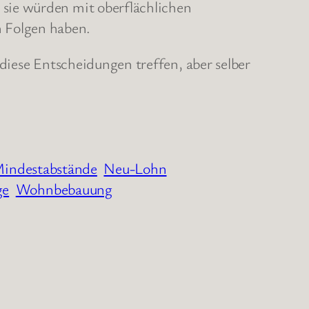
 sie würden mit oberflächlichen
 Folgen haben.
 diese Entscheidungen treffen, aber selber
indestabstände
Neu-Lohn
ge
Wohnbebauung