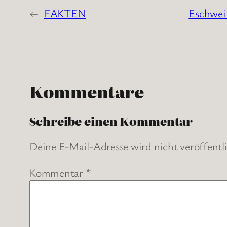
←
FAKTEN
Eschweil
Kommentare
Schreibe einen Kommentar
Deine E-Mail-Adresse wird nicht veröffentli
Kommentar
*