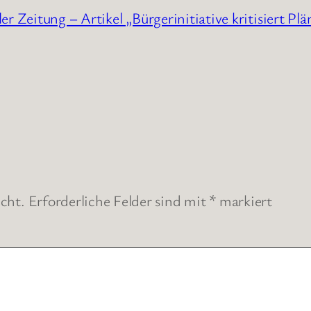
er Zeitung – Artikel „Bürgerinitiative kritisiert P
cht.
Erforderliche Felder sind mit
*
markiert