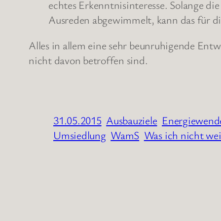
echtes Erkenntnisinteresse. Solange di
Ausreden abgewimmelt, kann das für di
Alles in allem eine sehr beunruhigende Entwi
nicht davon betroffen sind.
31.05.2015
Ausbauziele
Energiewend
Umsiedlung
WamS
Was ich nicht we