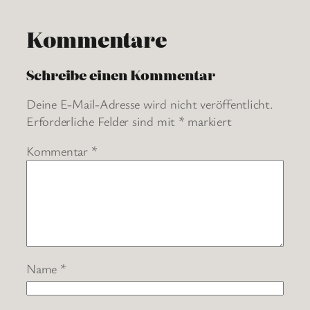
Kommentare
Schreibe einen Kommentar
Deine E-Mail-Adresse wird nicht veröffentlicht.
Erforderliche Felder sind mit
*
markiert
Kommentar
*
Name
*