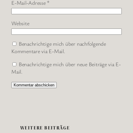
E-Mail-Adresse
*
Website
Benachrichtige mich über nachfolgende
Kommentare via E-Mail.
Benachrichtige mich über neue Beiträge via E-
Mail.
WEITERE BEITRÄGE