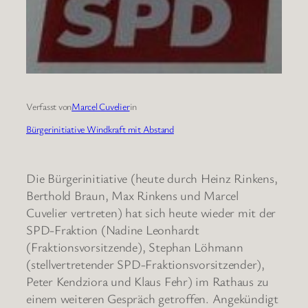
Verfasst von
Marcel Cuvelier
in
Bürgerinitiative Windkraft mit Abstand
Die Bürgerinitiative (heute durch Heinz Rinkens,
Berthold Braun, Max Rinkens und Marcel
Cuvelier vertreten) hat sich heute wieder mit der
SPD-Fraktion (Nadine Leonhardt
(Fraktionsvorsitzende), Stephan Löhmann
(stellvertretender SPD-Fraktionsvorsitzender),
Peter Kendziora und Klaus Fehr) im Rathaus zu
einem weiteren Gespräch getroffen. Angekündigt